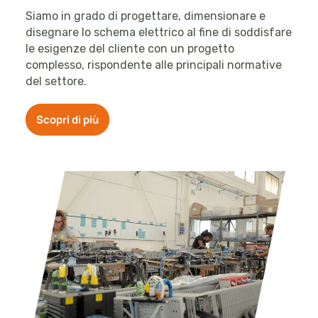
Siamo in grado di progettare, dimensionare e
disegnare lo schema elettrico al fine di soddisfare
le esigenze del cliente con un progetto
complesso, rispondente alle principali normative
del settore.
Scopri di più