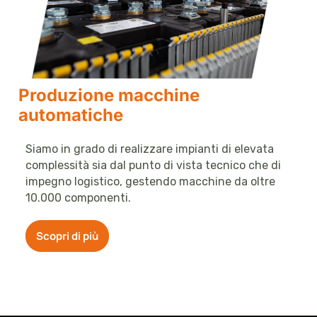
Produzione macchine
automatiche
Siamo in grado di realizzare impianti di elevata
complessità sia dal punto di vista tecnico che di
impegno logistico, gestendo macchine da oltre
10.000 componenti.
Scopri di più