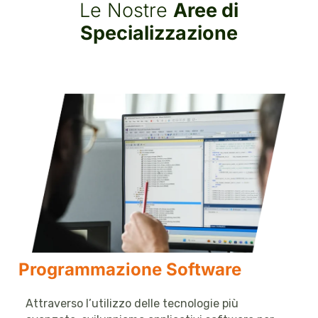
Le Nostre
Aree di
Specializzazione
Programmazione Software
Attraverso l’utilizzo delle tecnologie più