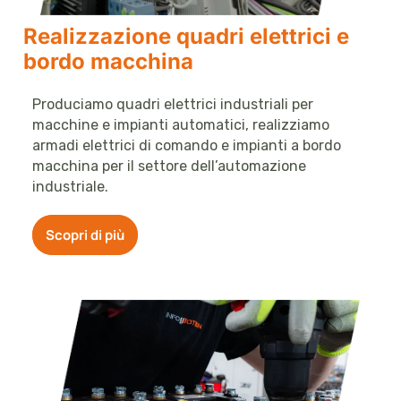
Realizzazione quadri elettrici e
bordo macchina
Produciamo quadri elettrici industriali per
macchine e impianti automatici, realizziamo
armadi elettrici di comando e impianti a bordo
macchina per il settore dell’automazione
industriale.
Scopri di più